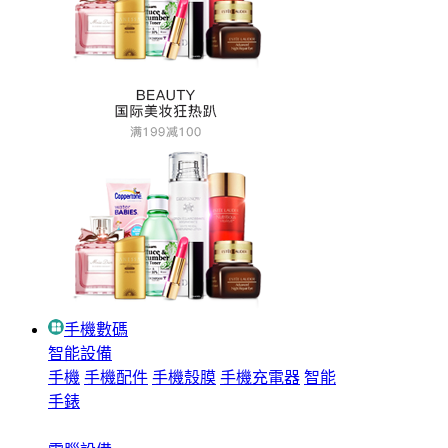
手機數碼
智能設備
手機
手機配件
手機殼膜
手機充電器
智能
手錶