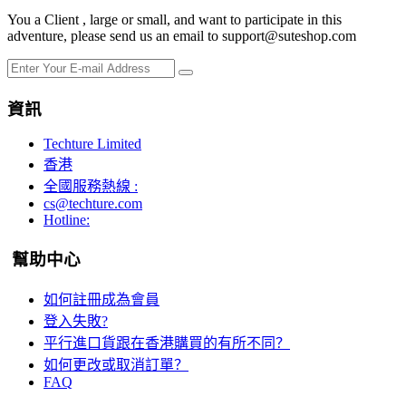
You a Client , large or small, and want to participate in this
adventure, please send us an email to support@suteshop.com
資訊
Techture Limited
香港
全國服務熱線 :
cs@techture.com
Hotline:
幫助中心
如何註冊成為會員
登入失敗?
平行進口貨跟在香港購買的有所不同？
如何更改或取消訂單？
FAQ