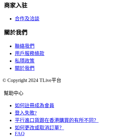
商家入驻
合作及洽談
關於我們
聯絡我們
用戶服務條款
私隱政策
關於我們
© Copyright 2024 TLive平台
幫助中心
如何註冊成為會員
登入失敗?
平行進口貨跟在香港購買的有所不同？
如何更改或取消訂單？
FAQ