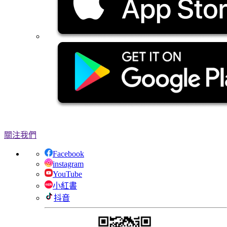
關注我們
Facebook
instagram
YouTube
小紅書
抖音