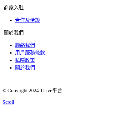
商家入驻
合作及洽談
關於我們
聯絡我們
用戶服務條款
私隱政策
關於我們
© Copyright 2024 TLive平台
Scroll