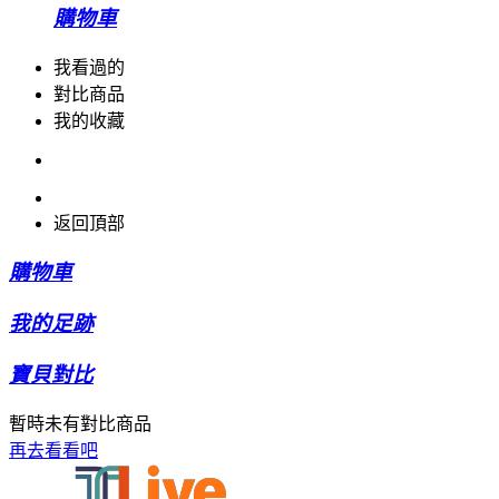
購物車
我看過的
對比商品
我的收藏
返回頂部
購物車
我的足跡
寶貝對比
暫時未有對比商品
再去看看吧