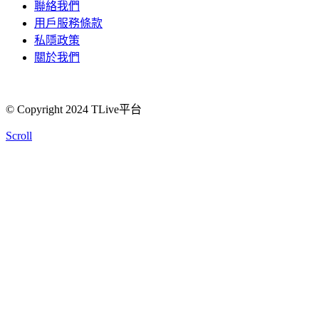
聯絡我們
用戶服務條款
私隱政策
關於我們
© Copyright 2024 TLive平台
Scroll