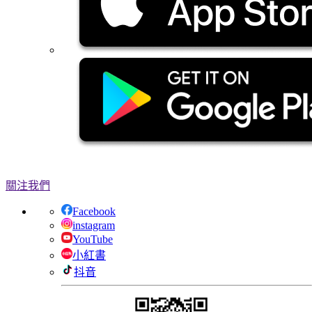
關注我們
Facebook
instagram
YouTube
小紅書
抖音