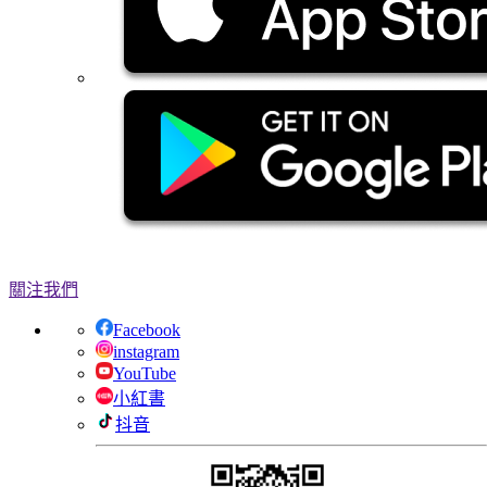
關注我們
Facebook
instagram
YouTube
小紅書
抖音