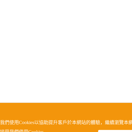
我們使用Cookies以協助提升客戶於本網站的體驗，繼續瀏覽本
接受我們使用Cookies。