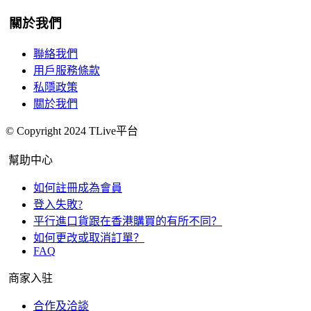
關於我們
聯絡我們
用戶服務條款
私隱政策
關於我們
© Copyright 2024 TLive平台
幫助中心
如何註冊成為會員
登入失敗?
平行進口貨跟在香港購買的有所不同？
如何更改或取消訂單？
FAQ
商家入驻
合作及洽談