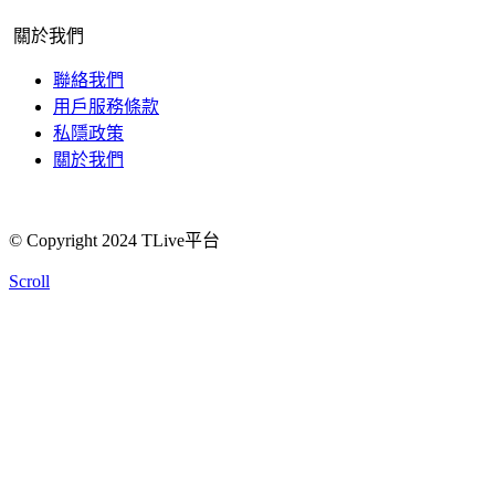
關於我們
聯絡我們
用戶服務條款
私隱政策
關於我們
© Copyright 2024 TLive平台
Scroll