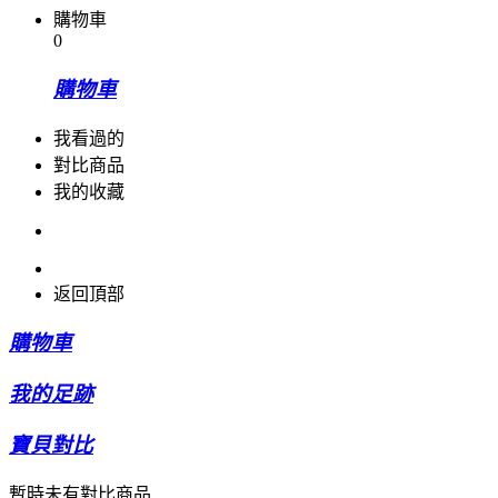
購物車
0
購物車
我看過的
對比商品
我的收藏
返回頂部
購物車
我的足跡
寶貝對比
暫時未有對比商品