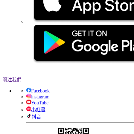
關注我們
Facebook
instagram
YouTube
小紅書
抖音