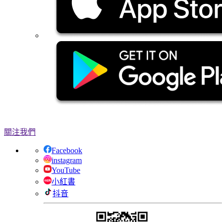
關注我們
Facebook
instagram
YouTube
小紅書
抖音