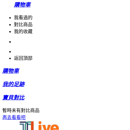
購物車
我看過的
對比商品
我的收藏
返回頂部
購物車
我的足跡
寶貝對比
暫時未有對比商品
再去看看吧