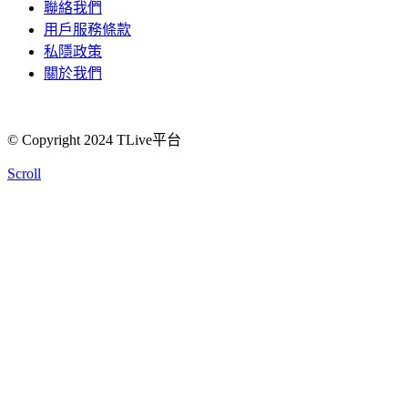
聯絡我們
用戶服務條款
私隱政策
關於我們
© Copyright 2024 TLive平台
Scroll