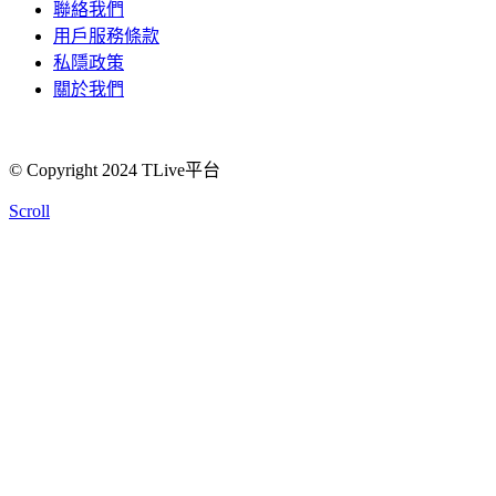
聯絡我們
用戶服務條款
私隱政策
關於我們
© Copyright 2024 TLive平台
Scroll