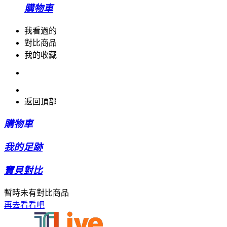
購物車
我看過的
對比商品
我的收藏
返回頂部
購物車
我的足跡
寶貝對比
暫時未有對比商品
再去看看吧