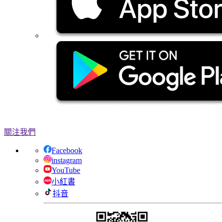
關注我們
Facebook
instagram
YouTube
小紅書
抖音