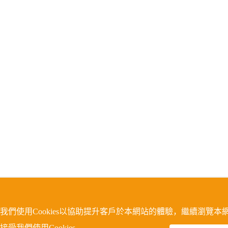
我們使用Cookies以協助提升客戶於本網站的體驗，繼續瀏覽本
接受我們使用Cookies。