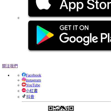
關注我們
Facebook
instagram
YouTube
小紅書
抖音