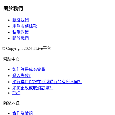
關於我們
聯絡我們
用戶服務條款
私隱政策
關於我們
© Copyright 2024 TLive平台
幫助中心
如何註冊成為會員
登入失敗?
平行進口貨跟在香港購買的有所不同？
如何更改或取消訂單？
FAQ
商家入驻
合作及洽談