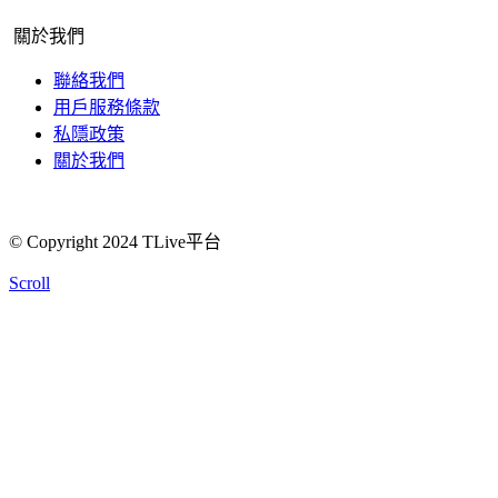
關於我們
聯絡我們
用戶服務條款
私隱政策
關於我們
© Copyright 2024 TLive平台
Scroll