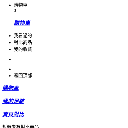
購物車
0
購物車
我看過的
對比商品
我的收藏
返回頂部
購物車
我的足跡
寶貝對比
暫時未有對比商品