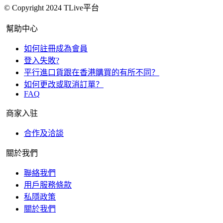
© Copyright 2024 TLive平台
幫助中心
如何註冊成為會員
登入失敗?
平行進口貨跟在香港購買的有所不同？
如何更改或取消訂單？
FAQ
商家入驻
合作及洽談
關於我們
聯絡我們
用戶服務條款
私隱政策
關於我們