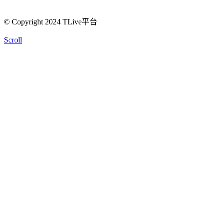
© Copyright 2024 TLive平台
Scroll