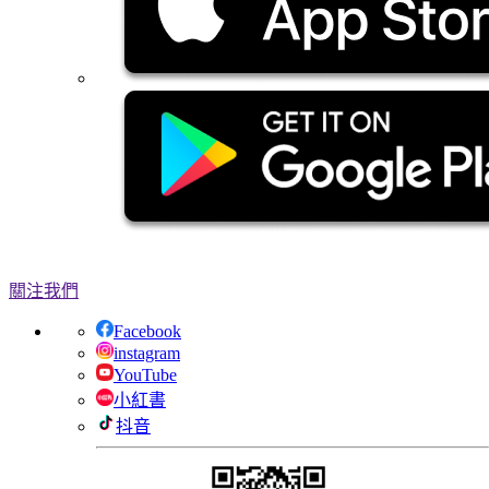
關注我們
Facebook
instagram
YouTube
小紅書
抖音