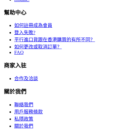
幫助中心
如何註冊成為會員
登入失敗?
平行進口貨跟在香港購買的有所不同？
如何更改或取消訂單？
FAQ
商家入驻
合作及洽談
關於我們
聯絡我們
用戶服務條款
私隱政策
關於我們