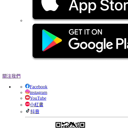
關注我們
Facebook
instagram
YouTube
小紅書
抖音