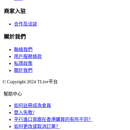
商家入驻
合作及洽談
關於我們
聯絡我們
用戶服務條款
私隱政策
關於我們
© Copyright 2024 TLive平台
幫助中心
如何註冊成為會員
登入失敗?
平行進口貨跟在香港購買的有所不同？
如何更改或取消訂單？