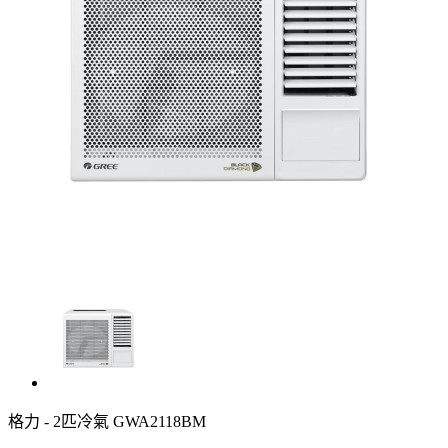
格力 - 2匹冷氣 GWA2118BM