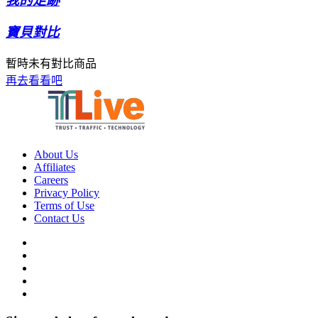
我的足跡
寶貝對比
暫時未有對比商品
再去看看吧
About Us
Affiliates
Careers
Privacy Policy
Terms of Use
Contact Us