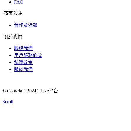
FAQ
商家入驻
合作及洽談
關於我們
聯絡我們
用戶服務條款
私隱政策
關於我們
© Copyright 2024 TLive平台
Scroll