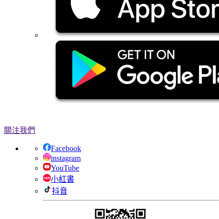
關注我們
Facebook
instagram
YouTube
小紅書
抖音