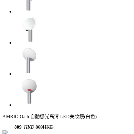
AMRIO Oath 自動感光高清 LED美妝鏡(白色)
809
HKD
809HKD