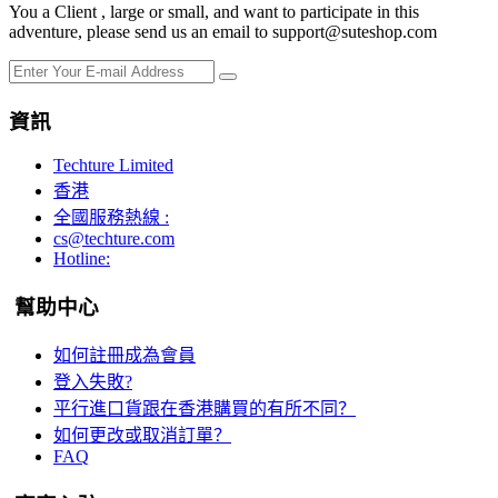
You a Client , large or small, and want to participate in this
adventure, please send us an email to support@suteshop.com
資訊
Techture Limited
香港
全國服務熱線 :
cs@techture.com
Hotline:
幫助中心
如何註冊成為會員
登入失敗?
平行進口貨跟在香港購買的有所不同？
如何更改或取消訂單？
FAQ