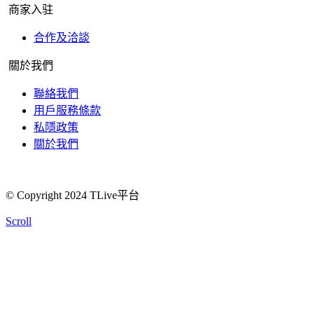
商家入驻
合作及洽談
關於我們
聯絡我們
用戶服務條款
私隱政策
關於我們
© Copyright 2024 TLive平台
Scroll