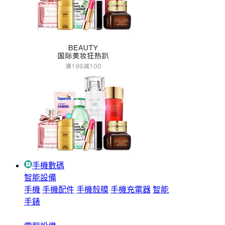
手機數碼
智能設備
手機
手機配件
手機殼膜
手機充電器
智能
手錶