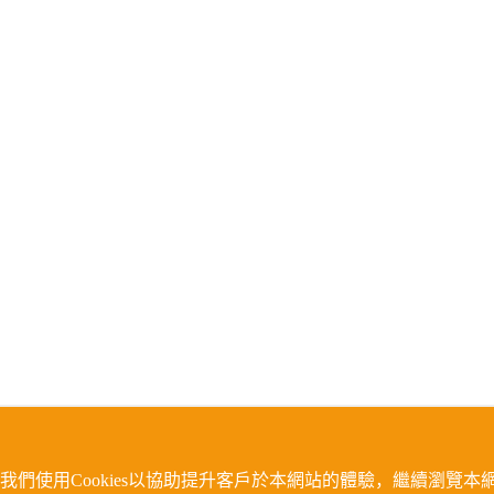
我們使用Cookies以協助提升客戶於本網站的體驗，繼續瀏覽本