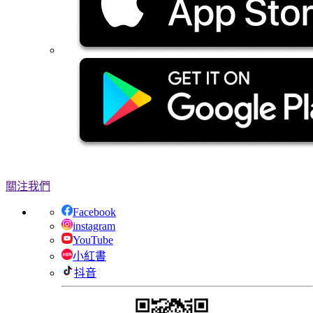
關注我們
Facebook
instagram
YouTube
小紅書
抖音