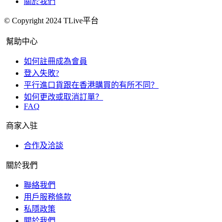
關於我們
© Copyright 2024 TLive平台
幫助中心
如何註冊成為會員
登入失敗?
平行進口貨跟在香港購買的有所不同？
如何更改或取消訂單？
FAQ
商家入驻
合作及洽談
關於我們
聯絡我們
用戶服務條款
私隱政策
關於我們