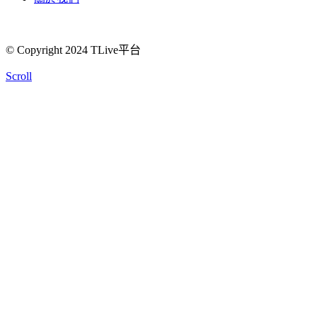
© Copyright 2024 TLive平台
Scroll