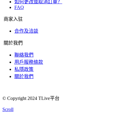
如何更改或取消訂單？
FAQ
商家入驻
合作及洽談
關於我們
聯絡我們
用戶服務條款
私隱政策
關於我們
© Copyright 2024 TLive平台
Scroll