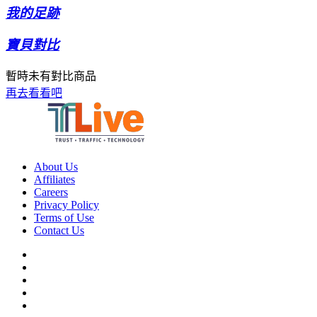
我的足跡
寶貝對比
暫時未有對比商品
再去看看吧
About Us
Affiliates
Careers
Privacy Policy
Terms of Use
Contact Us