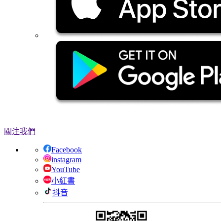
關注我們
Facebook
instagram
YouTube
小紅書
抖音