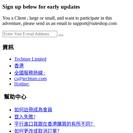
Sign up below for early updates
You a Client , large or small, and want to participate in this
adventure, please send us an email to support@suteshop.com
資訊
Techture Limited
香港
全國服務熱線 :
cs@techture.com
Hotline:
幫助中心
如何註冊成為會員
登入失敗?
平行進口貨跟在香港購買的有所不同？
如何更改或取消訂單？