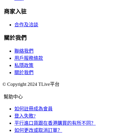
商家入驻
合作及洽談
關於我們
聯絡我們
用戶服務條款
私隱政策
關於我們
© Copyright 2024 TLive平台
幫助中心
如何註冊成為會員
登入失敗?
平行進口貨跟在香港購買的有所不同？
如何更改或取消訂單？