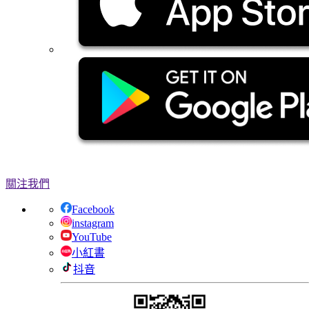
關注我們
Facebook
instagram
YouTube
小紅書
抖音