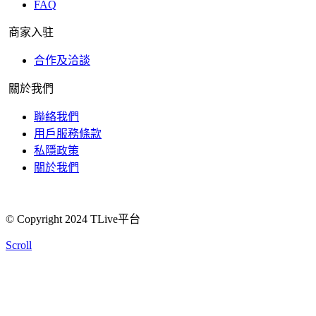
FAQ
商家入驻
合作及洽談
關於我們
聯絡我們
用戶服務條款
私隱政策
關於我們
© Copyright 2024 TLive平台
Scroll