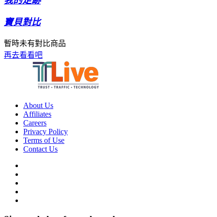
我的足跡
寶貝對比
暫時未有對比商品
再去看看吧
About Us
Affiliates
Careers
Privacy Policy
Terms of Use
Contact Us