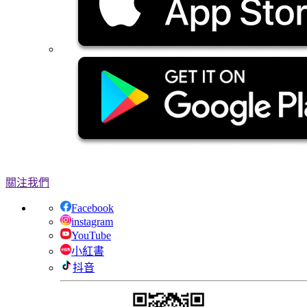
關注我們
Facebook
instagram
YouTube
小紅書
抖音