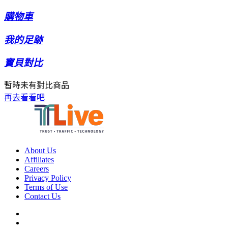
購物車
我的足跡
寶貝對比
暫時未有對比商品
再去看看吧
About Us
Affiliates
Careers
Privacy Policy
Terms of Use
Contact Us