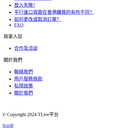
登入失敗?
平行進口貨跟在香港購買的有所不同？
如何更改或取消訂單？
FAQ
商家入驻
合作及洽談
關於我們
聯絡我們
用戶服務條款
私隱政策
關於我們
© Copyright 2024 TLive平台
Scroll