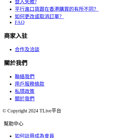
登入失敗?
平行進口貨跟在香港購買的有所不同？
如何更改或取消訂單？
FAQ
商家入驻
合作及洽談
關於我們
聯絡我們
用戶服務條款
私隱政策
關於我們
© Copyright 2024 TLive平台
幫助中心
如何註冊成為會員