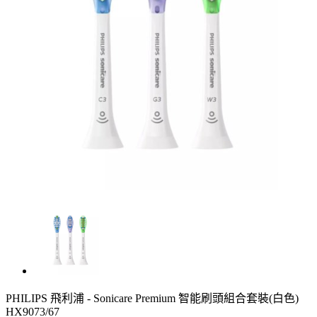
PHILIPS 飛利浦 - Sonicare Premium 智能刷頭組合套裝(白色)
HX9073/67