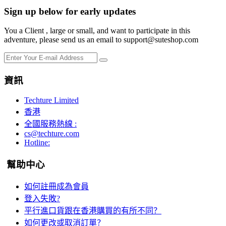
Sign up below for early updates
You a Client , large or small, and want to participate in this
adventure, please send us an email to support@suteshop.com
資訊
Techture Limited
香港
全國服務熱線 :
cs@techture.com
Hotline:
幫助中心
如何註冊成為會員
登入失敗?
平行進口貨跟在香港購買的有所不同？
如何更改或取消訂單？