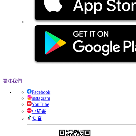
關注我們
Facebook
instagram
YouTube
小紅書
抖音