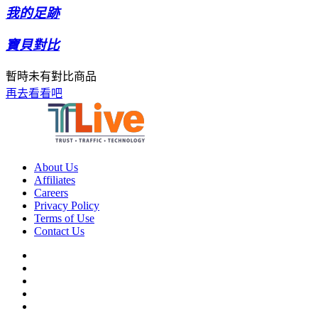
我的足跡
寶貝對比
暫時未有對比商品
再去看看吧
About Us
Affiliates
Careers
Privacy Policy
Terms of Use
Contact Us