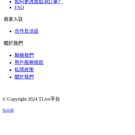
如何更改或取消訂單？
FAQ
商家入驻
合作及洽談
關於我們
聯絡我們
用戶服務條款
私隱政策
關於我們
© Copyright 2024 TLive平台
Scroll