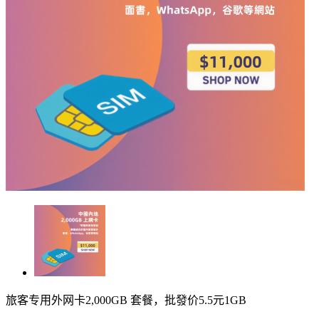
旅客专用外网卡2,000GB 套餐，批發价5.5元1GB