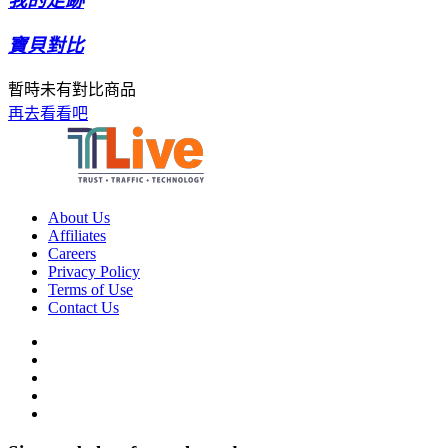
我的足跡
寶貝對比
暫時未有對比商品
再去看看吧
About Us
Affiliates
Careers
Privacy Policy
Terms of Use
Contact Us