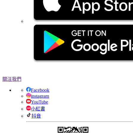
關注我們
Facebook
instagram
YouTube
小紅書
抖音