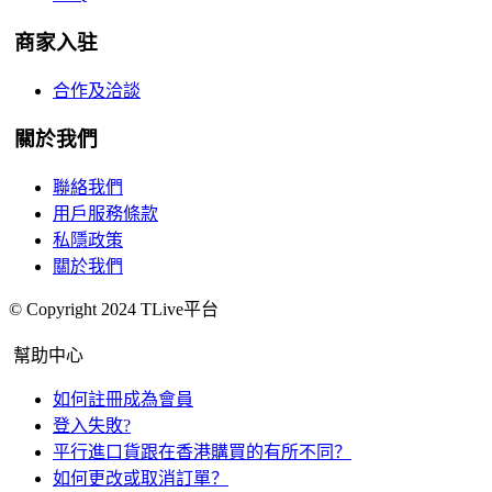
商家入驻
合作及洽談
關於我們
聯絡我們
用戶服務條款
私隱政策
關於我們
© Copyright 2024 TLive平台
幫助中心
如何註冊成為會員
登入失敗?
平行進口貨跟在香港購買的有所不同？
如何更改或取消訂單？