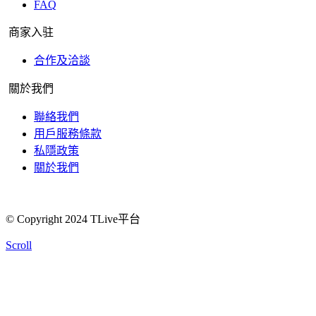
FAQ
商家入驻
合作及洽談
關於我們
聯絡我們
用戶服務條款
私隱政策
關於我們
© Copyright 2024 TLive平台
Scroll