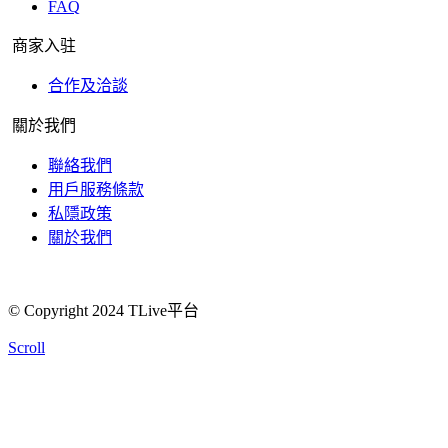
FAQ
商家入驻
合作及洽談
關於我們
聯絡我們
用戶服務條款
私隱政策
關於我們
© Copyright 2024 TLive平台
Scroll