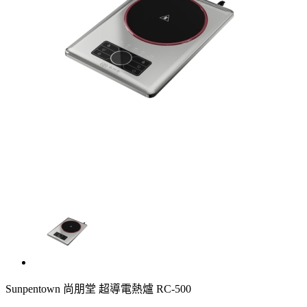
Sunpentown 尚朋堂 超導電熱爐 RC-500