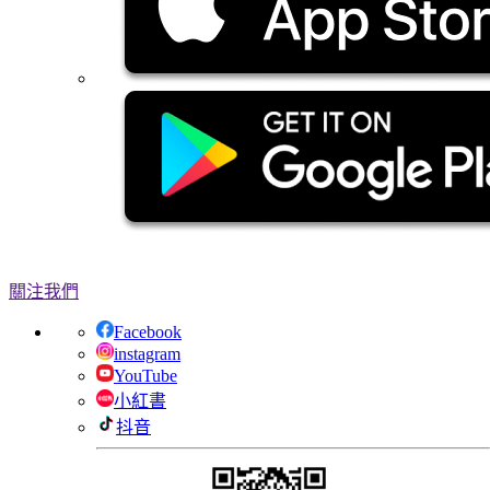
關注我們
Facebook
instagram
YouTube
小紅書
抖音