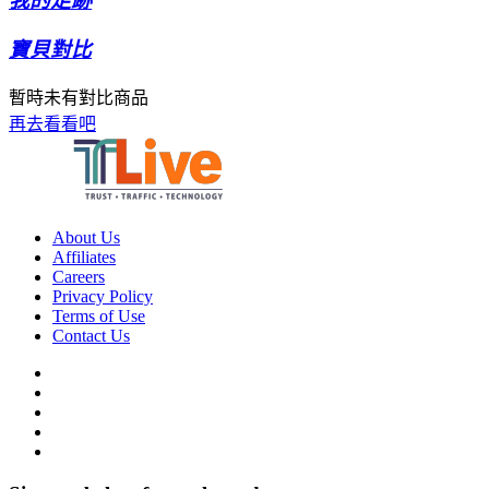
我的足跡
寶貝對比
暫時未有對比商品
再去看看吧
About Us
Affiliates
Careers
Privacy Policy
Terms of Use
Contact Us