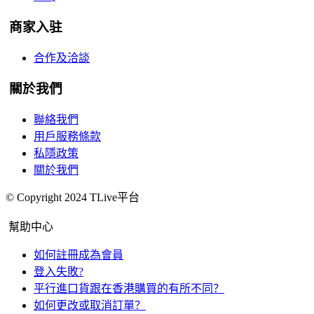
商家入驻
合作及洽談
關於我們
聯絡我們
用戶服務條款
私隱政策
關於我們
© Copyright 2024 TLive平台
幫助中心
如何註冊成為會員
登入失敗?
平行進口貨跟在香港購買的有所不同？
如何更改或取消訂單？