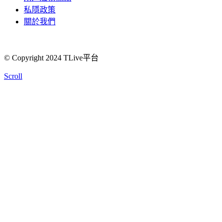
私隱政策
關於我們
© Copyright 2024 TLive平台
Scroll