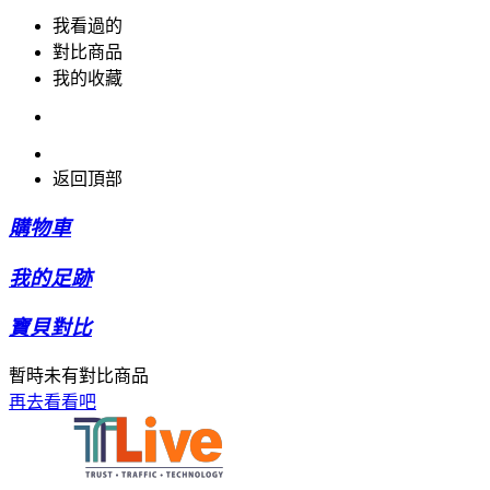
我看過的
對比商品
我的收藏
返回頂部
購物車
我的足跡
寶貝對比
暫時未有對比商品
再去看看吧