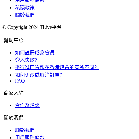
用戶服務條款
私隱政策
關於我們
© Copyright 2024 TLive平台
幫助中心
如何註冊成為會員
登入失敗?
平行進口貨跟在香港購買的有所不同？
如何更改或取消訂單？
FAQ
商家入驻
合作及洽談
關於我們
聯絡我們
用戶服務條款