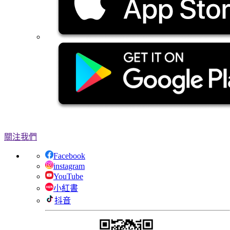
關注我們
Facebook
instagram
YouTube
小紅書
抖音