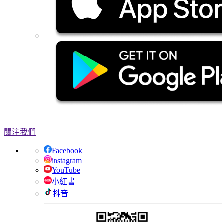
關注我們
Facebook
instagram
YouTube
小紅書
抖音