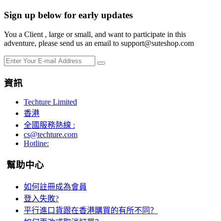
Sign up below for early updates
You a Client , large or small, and want to participate in this
adventure, please send us an email to support@suteshop.com
資訊
Techture Limited
香港
全國服務熱線 :
cs@techture.com
Hotline:
幫助中心
如何註冊成為會員
登入失敗?
平行進口貨跟在香港購買的有所不同？