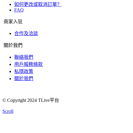
如何更改或取消訂單？
FAQ
商家入驻
合作及洽談
關於我們
聯絡我們
用戶服務條款
私隱政策
關於我們
© Copyright 2024 TLive平台
Scroll