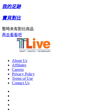
我的足跡
寶貝對比
暫時未有對比商品
再去看看吧
About Us
Affiliates
Careers
Privacy Policy
Terms of Use
Contact Us