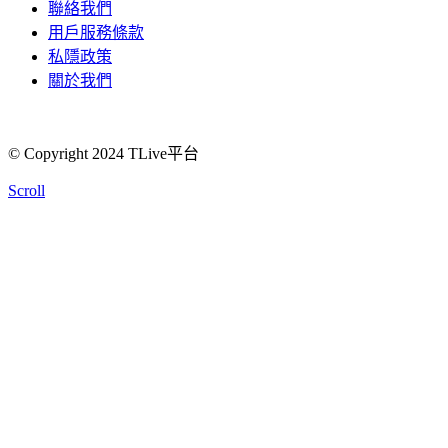
聯絡我們
用戶服務條款
私隱政策
關於我們
© Copyright 2024 TLive平台
Scroll