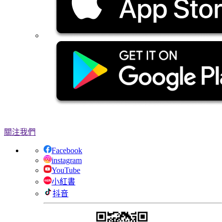
關注我們
Facebook
instagram
YouTube
小紅書
抖音