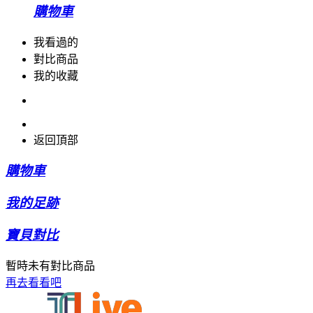
購物車
我看過的
對比商品
我的收藏
返回頂部
購物車
我的足跡
寶貝對比
暫時未有對比商品
再去看看吧